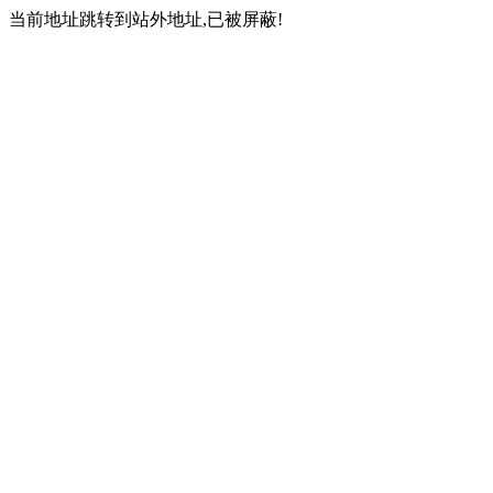
当前地址跳转到站外地址,已被屏蔽!