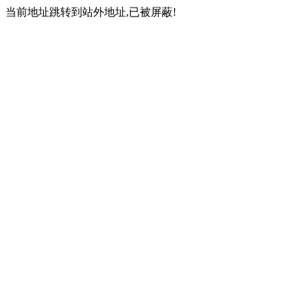
当前地址跳转到站外地址,已被屏蔽!